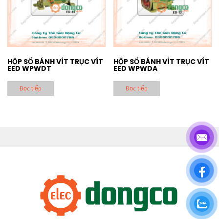
HỘP SỐ BÁNH VÍT TRỤC VÍT
HỘP SỐ BÁNH VÍT TRỤC VÍT
EED WPWDT
EED WPWDA
Đọc tiếp
Đọc tiếp