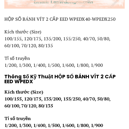
HỘP SỐ BÁNH VÍT 2 CẤP EED WPEDX40-WPEDX250
Kích thước (Size)
100/155, 120/175, 135/200, 155/250, 40/70, 50/80,
60/100, 70/120, 80/135
Tỉ số truyền
1/200, 1/300, 1/400, 1/500, 1/600, 1/800, 1/900
Thông Số Kỹ Thuật HỘP SỐ BÁNH VÍT 2 CẤP
EED WPEDX
Kích thước (Size)
100/155, 120/175, 135/200, 155/250, 40/70, 50/80,
60/100, 70/120, 80/135
Tỉ số truyền
1/200, 1/300, 1/400, 1/500, 1/600, 1/800, 1/900