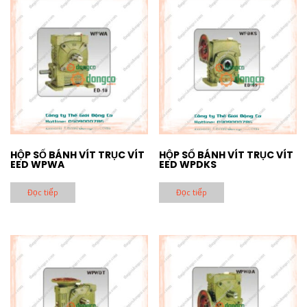
HỘP SỐ BÁNH VÍT TRỤC VÍT
HỘP SỐ BÁNH VÍT TRỤC VÍT
EED WPWA
EED WPDKS
Đọc tiếp
Đọc tiếp