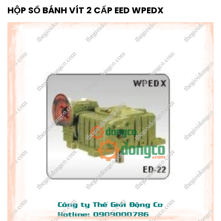
HỘP SỐ BÁNH VÍT 2 CẤP EED WPEDX